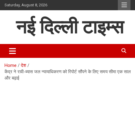
Skip
Saturday, August 8, 2026
to
content
नई दिल्ली टाइम्स
Home
देश
केंद्र ने रावी-ब्यास जल न्यायाधिकरण को रिपोर्ट सौंपने के लिए समय सीमा एक साल
और बढ़ाई