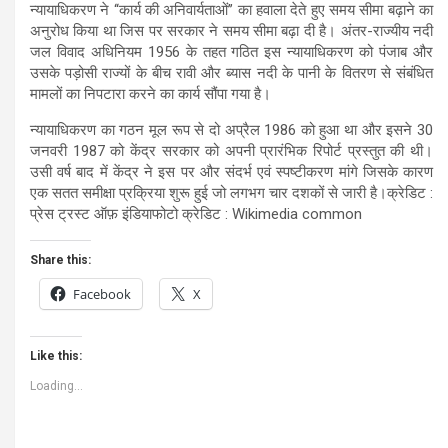
न्यायाधिकरण ने ‘‘कार्य की अनिवार्यताओं’’ का हवाला देते हुए समय सीमा बढ़ाने का
अनुरोध किया था जिस पर सरकार ने समय सीमा बढ़ा दी है। अंतर-राज्यीय नदी
जल विवाद अधिनियम 1956 के तहत गठित इस न्यायाधिकरण को पंजाब और
उसके पड़ोसी राज्यों के बीच रावी और ब्यास नदी के पानी के वितरण से संबंधित
मामलों का निपटारा करने का कार्य सौंपा गया है।
न्यायाधिकरण का गठन मूल रूप से दो अप्रैल 1986 को हुआ था और इसने 30
जनवरी 1987 को केंद्र सरकार को अपनी प्रारंभिक रिपोर्ट प्रस्तुत की थी।
उसी वर्ष बाद में केंद्र ने इस पर और संदर्भ एवं स्पष्टीकरण मांगे जिसके कारण
एक सतत समीक्षा प्रक्रिया शुरू हुई जो लगभग चार दशकों से जारी है।क्रेडिट :
प्रेस ट्रस्ट ऑफ़ इंडियाफोटो क्रेडिट : Wikimedia common
Share this:
Facebook
X
Like this:
Loading...