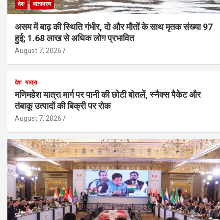
देश
वातावरण
असम में बाढ़ की स्थिति गंभीर, दो और मौतों के साथ मृतक संख्या 97
हुई; 1.68 लाख से अधिक लोग प्रभावित
August 7, 2026
देश
यात्रा
मणिमहेश यात्रा मार्ग पर पानी की छोटी बोतलें, स्नैक्स पैकेट और
तंबाकू उत्पादों की बिक्री पर रोक
August 7, 2026