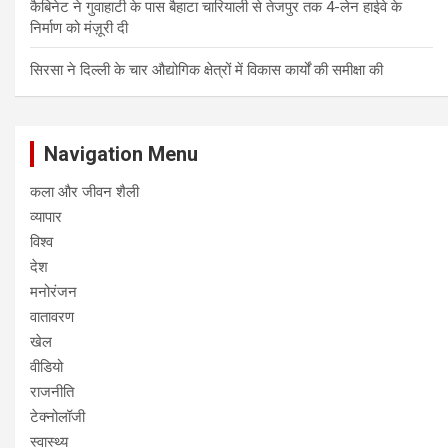
कैबिनेट ने गुवाहाटी के पास बैहाटा चारियाली से तेजपुर तक 4-लेन हाईवे के
निर्माण को मंज़ूरी दी
सिरसा ने दिल्ली के चार औद्योगिक क्षेत्रों में विकास कार्यों की समीक्षा की
Navigation Menu
कला और जीवन शैली
व्यापार
विश्व
देश
मनोरंजन
वातावरण
खेल
वीडियो
राजनीति
टेक्नोलॉजी
स्वास्थ्य