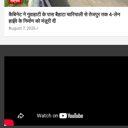
राष्ट्रीय
कैबिनेट ने गुवाहाटी के पास बैहाटा चारियाली से तेजपुर तक 4-लेन
हाईवे के निर्माण को मंज़ूरी दी
August 7, 2026