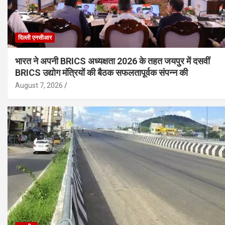
दिल्ली एनसीआर
भारत ने अपनी BRICS अध्यक्षता 2026 के तहत जयपुर में दसवीं
BRICS उद्योग मंत्रियों की बैठक सफलतापूर्वक संपन्न की
August 7, 2026