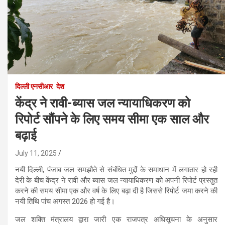
दिल्ली एनसीआर
देश
केंद्र ने रावी-ब्यास जल न्यायाधिकरण को
रिपोर्ट सौंपने के लिए समय सीमा एक साल और
बढ़ाई
July 11, 2025
नयी दिल्ली, पंजाब जल समझौते से संबंधित मुद्दों के समाधान में लगातार हो रही
देरी के बीच केंद्र ने रावी और ब्यास जल न्यायाधिकरण को अपनी रिपोर्ट प्रस्तुत
करने की समय सीमा एक और वर्ष के लिए बढ़ा दी है जिससे रिपोर्ट जमा करने की
नयी तिथि पांच अगस्त 2026 हो गई है।
जल शक्ति मंत्रालय द्वारा जारी एक राजपत्र अधिसूचना के अनुसार