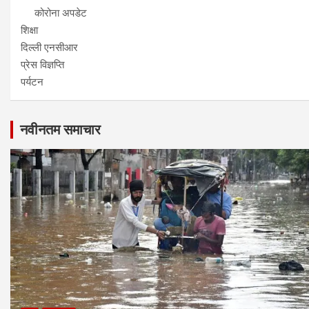
कोरोना अपडेट
शिक्षा
दिल्ली एनसीआर
प्रेस विज्ञप्ति
पर्यटन
नवीनतम समाचार