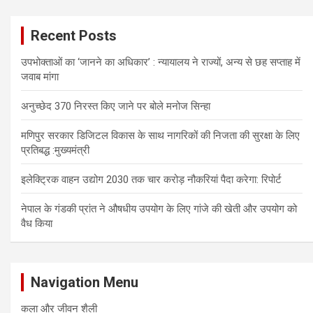
Recent Posts
उपभोक्ताओं का ‘जानने का अधिकार’ : न्यायालय ने राज्यों, अन्य से छह सप्ताह में
जवाब मांगा
अनुच्छेद 370 निरस्त किए जाने पर बोले मनोज सिन्हा
मणिपुर सरकार डिजिटल विकास के साथ नागरिकों की निजता की सुरक्षा के लिए
प्रतिबद्ध :मुख्यमंत्री
इलेक्ट्रिक वाहन उद्योग 2030 तक चार करोड़ नौकरियां पैदा करेगा: रिपोर्ट
नेपाल के गंडकी प्रांत ने औषधीय उपयोग के लिए गांजे की खेती और उपयोग को
वैध किया
Navigation Menu
कला और जीवन शैली