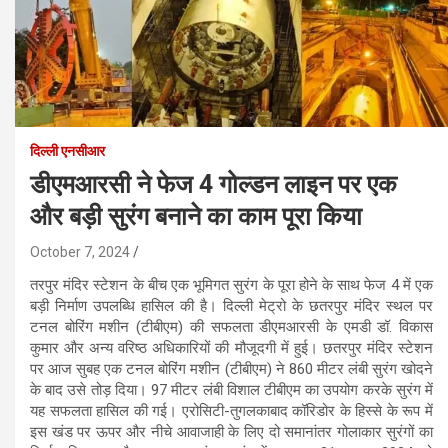
दिल्ली एनसीआर
डीएमआरसी ने फेज 4 गोल्डन लाइन पर एक
और बड़ी सुरंग बनाने का काम पूरा किया
October 7, 2024
तरपुर मंदिर स्टेशन के बीच एक भूमिगत सुरंग के पूरा होने के साथ फेज 4 में एक
बड़ी निर्माण उपलब्धि हासिल की है। दिल्ली मेट्रो के छतरपुर मंदिर स्थल पर
टनल बोरिंग मशीन (टीबीएम) की सफलता डीएमआरसी के एमडी डॉ. विकास
कुमार और अन्य वरिष्ठ अधिकारियों की मौजूदगी में हुई। छतरपुर मंदिर स्टेशन
पर आज सुबह एक टनल बोरिंग मशीन (टीबीएम) ने 860 मीटर लंबी सुरंग खोदने
के बाद उसे तोड़ दिया। 97 मीटर लंबी विशाल टीबीएम का उपयोग करके सुरंग में
यह सफलता हासिल की गई। एरोसिटी-तुगलकाबाद कॉरिडोर के हिस्से के रूप में
इस खंड पर ऊपर और नीचे आवाजाही के लिए दो समानांतर गोलाकार सुरंगों का