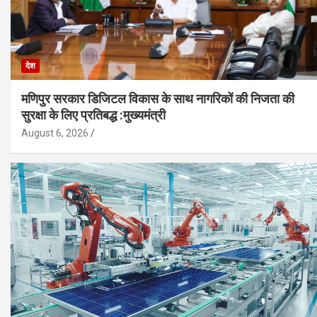
देश
मणिपुर सरकार डिजिटल विकास के साथ नागरिकों की निजता की
सुरक्षा के लिए प्रतिबद्ध :मुख्यमंत्री
August 6, 2026