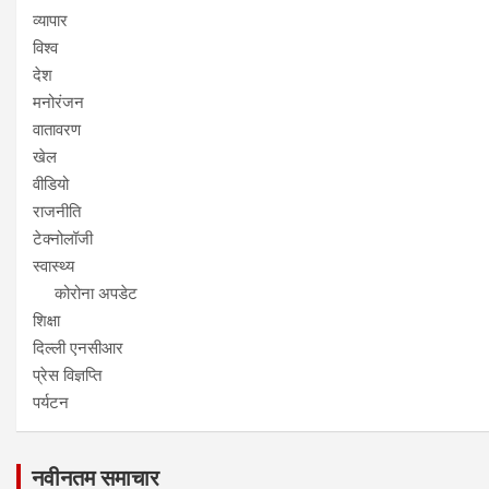
व्यापार
विश्व
देश
मनोरंजन
वातावरण
खेल
वीडियो
राजनीति
टेक्नोलॉजी
स्वास्थ्य
कोरोना अपडेट
शिक्षा
दिल्ली एनसीआर
प्रेस विज्ञप्ति
पर्यटन
नवीनतम समाचार