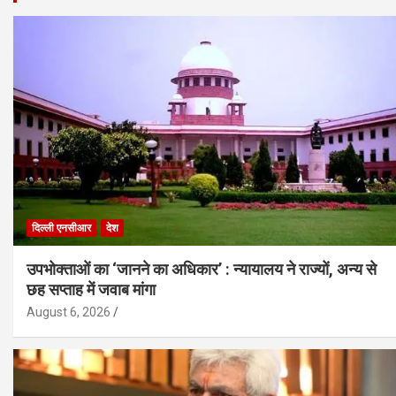
दिल्ली एनसीआर
देश
उपभोक्ताओं का ‘जानने का अधिकार’ : न्यायालय ने राज्यों, अन्य से
छह सप्ताह में जवाब मांगा
August 6, 2026