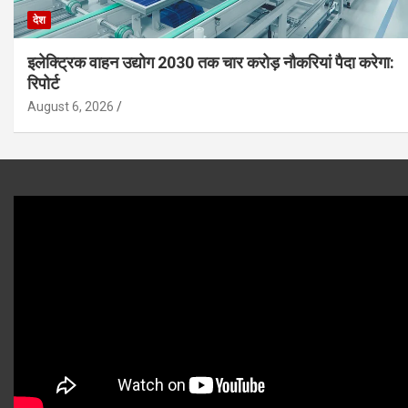
देश
इलेक्ट्रिक वाहन उद्योग 2030 तक चार करोड़ नौकरियां पैदा करेगा:
रिपोर्ट
August 6, 2026