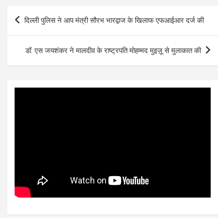
Post
दिल्ली पुलिस ने आप मंत्री सौरभ भारद्वाज के खिलाफ एफआईआर दर्ज की
navigation
डॉ. एस जयशंकर ने मालदीव के राष्ट्रपति मोहम्मद मुइज़ू से मुलाकात की