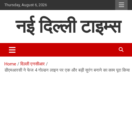
Skip
Thursday, August 6, 2026
to
content
नई दिल्ली टाइम्स
Home
दिल्ली एनसीआर
डीएमआरसी ने फेज 4 गोल्डन लाइन पर एक और बड़ी सुरंग बनाने का काम पूरा किया