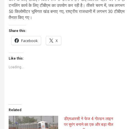
टनलिंग कार्य के लिए टीबीएम का उपयोग कर रही है। तीसरे चरण में, जब लगभग
50 किलोमीटर भूमिगत खंड बनाए गए, राष्ट्रीय राजधानी में लगभग 30 टीबीएम
तैनात किए गए।
Share this:
Facebook
X
Like this:
Loading...
Related
डीएमआरसी ने फेज 4 गोल्डन लाइन
पर सुरंग बनाने का एक और बड़ा मील