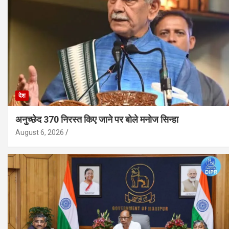
देश
अनुच्छेद 370 निरस्त किए जाने पर बोले मनोज सिन्हा
August 6, 2026