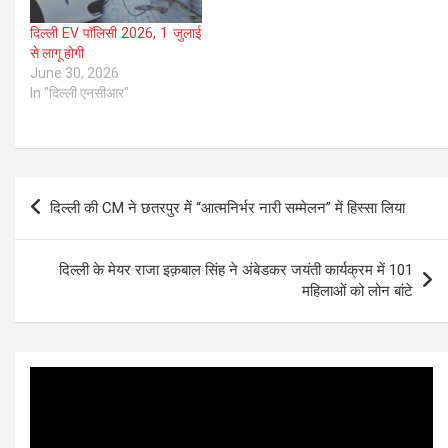
दिल्ली EV पॉलिसी 2026, 1 जुलाई
से लागू होगी
June 30, 2026
In "दिल्ली एनसीआर"
Post
दिल्ली की CM ने छतरपुर में “आत्मनिर्भर नारी सम्मेलन” में हिस्सा लिया
navigation
दिल्ली के मेयर राजा इक़बाल सिंह ने अंबेडकर जयंती कार्यक्रम में 101
महिलाओं को लोन बांटे