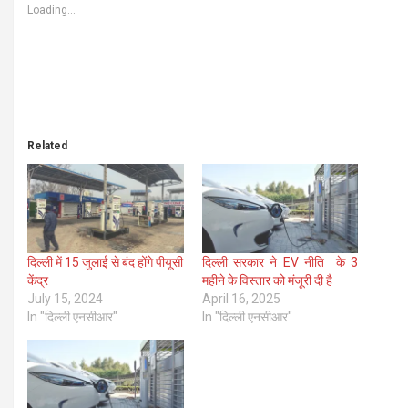
Loading...
Related
दिल्ली में 15 जुलाई से बंद होंगे पीयूसी
दिल्ली सरकार ने EV नीति के 3
केंद्र
महीने के विस्तार को मंजूरी दी है
July 15, 2024
April 16, 2025
In "दिल्ली एनसीआर"
In "दिल्ली एनसीआर"