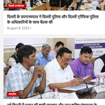
दिल्ली एनसीआर
दिल्ली के उपराज्यपाल ने दिल्ली पुलिस और दिल्ली ट्रैफिक पुलिस
के अधिकारियों के साथ बैठक की
August 8, 2026
राष्ट्रीय