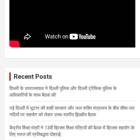
Recent Posts
दिल्ली के उपराज्यपाल ने दिल्ली पुलिस और दिल्ली ट्रैफिक पुलिस के
अधिकारियों के साथ बैठक की
नई दिल्ली में भूटान की शाही सरकार और जल शक्ति मंत्रालय के बीच सीमा-पार
नदियों पर सहयोग को लेकर उच्च-स्तरीय द्विपक्षीय बैठक
केंद्रीय शिक्षा मंत्री ने 13वीं ब्रिक्स शिक्षा मंत्रियों की बैठक में ब्रिक्स सहयोग के
लिए भारत की प्रतिबद्धता दोहराई