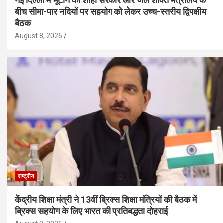
नई दिल्ली में भूटान की शाही सरकार और जल शक्ति मंत्रालय के
बीच सीमा-पार नदियों पर सहयोग को लेकर उच्च-स्तरीय द्विपक्षीय
बैठक
August 8, 2026
राष्ट्रीय
केंद्रीय शिक्षा मंत्री ने 13वीं ब्रिक्स शिक्षा मंत्रियों की बैठक में
ब्रिक्स सहयोग के लिए भारत की प्रतिबद्धता दोहराई