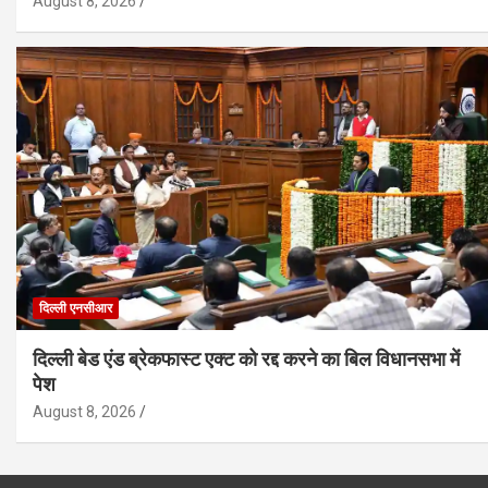
August 8, 2026
दिल्ली एनसीआर
दिल्ली बेड एंड ब्रेकफास्ट एक्ट को रद्द करने का बिल विधानसभा में
पेश
August 8, 2026