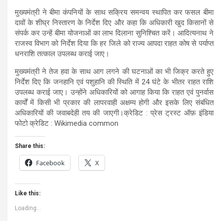
मुख्यमंत्री ने बीमा कंपनियों के साथ सक्रिय समन्वय स्थापित कर फसल बीमा
दावों के शीघ्र निस्तारण के निर्देश दिए और कहा कि अधिकारी खुद किसानों से
संपर्क कर उन्हें बीमा योजनाओं का लाभ दिलाना सुनिश्चित करें। आदित्यनाथ ने
राजस्व विभाग को निर्देश दिया कि हर जिले को राज्य आपदा राहत कोष से पर्याप्त
धनराशि तत्काल उपलब्ध कराई जाए।
मुख्यमंत्री ने तेज हवा के साथ आग लगने की घटनाओं का भी जिक्र करते हुए
निर्देश दिए कि जनहानि एवं पशुहानि की स्थिति में 24 घंटे के भीतर राहत राशि
उपलब्ध कराई जाए। उन्होंने अधिकारियों को आगाह किया कि राहत एवं पुनर्वास
कार्यों में किसी भी प्रकार की लापरवाही अक्षम्य होगी और इसके लिए संबंधित
अधिकारियों की जवाबदेही तय की जाएगी।क्रेडिट : प्रेस ट्रस्ट ऑफ़ इंडिया
फोटो क्रेडिट : Wikimedia common
Share this:
Facebook
X
Like this:
Loading...