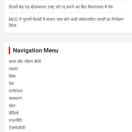
दिल्ली बेड एंड ब्रेकफास्ट एक्ट को रद्द करने का बिल विधानसभा में पेश
MCD ने पुरानी दिल्ली में कचरा जमा होने वाली संवेदनशील जगहों का निरीक्षण
किया
Navigation Menu
कला और जीवन शैली
व्यापार
विश्व
देश
मनोरंजन
वातावरण
खेल
वीडियो
राजनीति
टेक्नोलॉजी