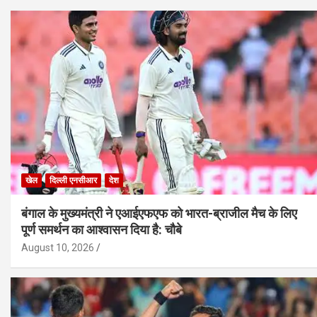
खेल
दिल्ली एनसीआर
देश
बंगाल के मुख्यमंत्री ने एआईएफएफ को भारत-ब्राजील मैच के लिए
पूर्ण समर्थन का आश्वासन दिया है: चौबे
August 10, 2026