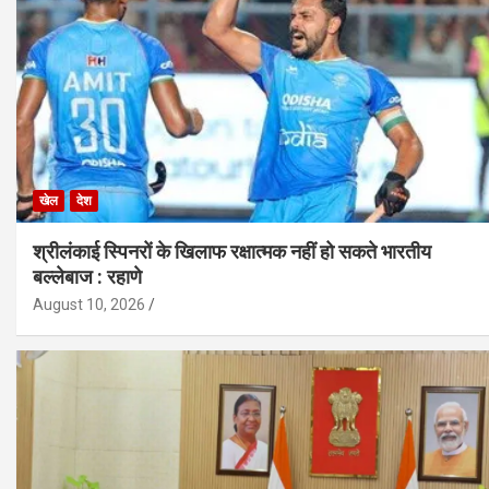
खेल
देश
श्रीलंकाई स्पिनरों के खिलाफ रक्षात्मक नहीं हो सकते भारतीय
बल्लेबाज : रहाणे
August 10, 2026