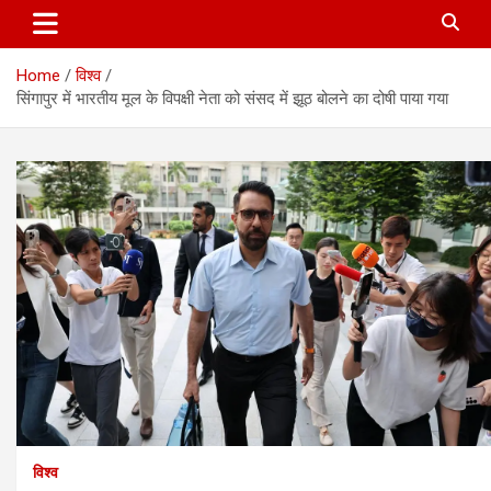
Home
विश्व
सिंगापुर में भारतीय मूल के विपक्षी नेता को संसद में झूठ बोलने का दोषी पाया गया
विश्व