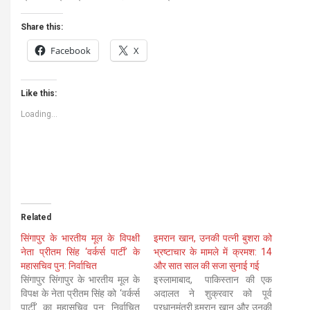
Share this:
Facebook
X
Like this:
Loading...
Related
सिंगापुर के भारतीय मूल के विपक्षी
इमरान खान, उनकी पत्नी बुशरा को
नेता प्रीतम सिंह ‘वर्कर्स पार्टी’ के
भ्रष्टाचार के मामले में क्रमश: 14
महासचिव पुन: निर्वाचित
और सात साल की सजा सुनाई गई
सिंगापुर सिंगापुर के भारतीय मूल के
इस्लामाबाद, पाकिस्तान की एक
विपक्ष के नेता प्रीतम सिंह को ‘वर्कर्स
अदालत ने शुक्रवार को पूर्व
पार्टी’ का महासचिव पुन: निर्वाचित
प्रधानमंत्री इमरान खान और उनकी