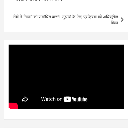
सेबी ने नियमों को संशोधित करने, सुझावों के लिए प्रक्रिया को अधिसूचित
किया