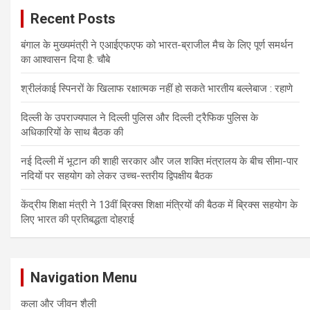
Recent Posts
बंगाल के मुख्यमंत्री ने एआईएफएफ को भारत-ब्राजील मैच के लिए पूर्ण समर्थन
का आश्वासन दिया है: चौबे
श्रीलंकाई स्पिनरों के खिलाफ रक्षात्मक नहीं हो सकते भारतीय बल्लेबाज : रहाणे
दिल्ली के उपराज्यपाल ने दिल्ली पुलिस और दिल्ली ट्रैफिक पुलिस के
अधिकारियों के साथ बैठक की
नई दिल्ली में भूटान की शाही सरकार और जल शक्ति मंत्रालय के बीच सीमा-पार
नदियों पर सहयोग को लेकर उच्च-स्तरीय द्विपक्षीय बैठक
केंद्रीय शिक्षा मंत्री ने 13वीं ब्रिक्स शिक्षा मंत्रियों की बैठक में ब्रिक्स सहयोग के
लिए भारत की प्रतिबद्धता दोहराई
Navigation Menu
कला और जीवन शैली