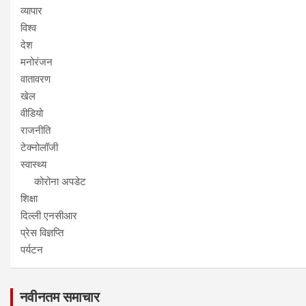
व्यापार
विश्व
देश
मनोरंजन
वातावरण
खेल
वीडियो
राजनीति
टेक्नोलॉजी
स्वास्थ्य
कोरोना अपडेट
शिक्षा
दिल्ली एनसीआर
प्रेस विज्ञप्ति
पर्यटन
नवीनतम समाचार