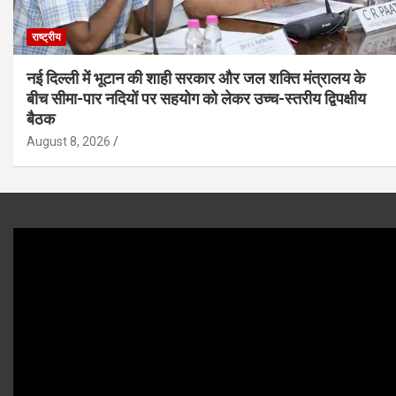
राष्ट्रीय
नई दिल्ली में भूटान की शाही सरकार और जल शक्ति मंत्रालय के
बीच सीमा-पार नदियों पर सहयोग को लेकर उच्च-स्तरीय द्विपक्षीय
बैठक
August 8, 2026