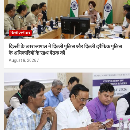
दिल्ली एनसीआर
दिल्ली के उपराज्यपाल ने दिल्ली पुलिस और दिल्ली ट्रैफिक पुलिस
के अधिकारियों के साथ बैठक की
August 8, 2026