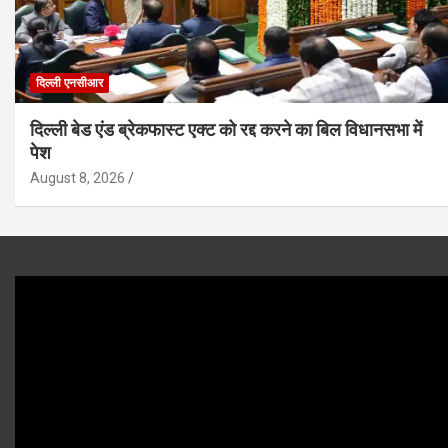
दिल्ली एनसीआर
दिल्ली बेड एंड ब्रेकफास्ट एक्ट को रद्द करने का बिल विधानसभा में
पेश
August 8, 2026