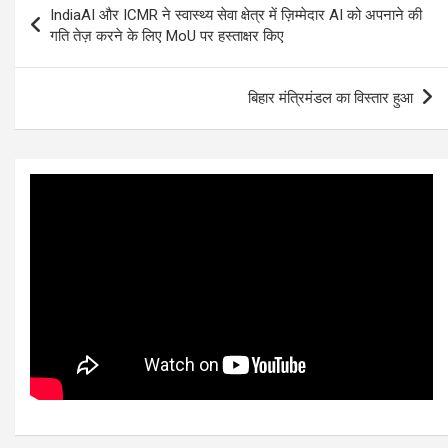
IndiaAI और ICMR ने स्वास्थ्य सेवा क्षेत्र में ज़िम्मेदार AI को अपनाने की
navigation
गति तेज़ करने के लिए MoU पर हस्ताक्षर किए
बिहार मंत्रिमंडल का विस्तार हुआ