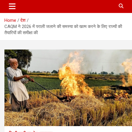
Home
देश
CAQM ने 2026 में पराली जलाने की समस्या को खत्म करने के लिए राज्यों की
तैयारियों की समीक्षा की