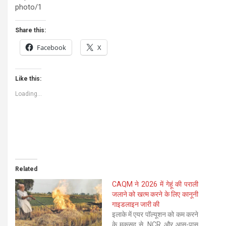
photo/1
Share this:
Facebook
X
Like this:
Loading...
Related
CAQM ने 2026 में गेहूं की पराली
जलाने को खत्म करने के लिए कानूनी
गाइडलाइन जारी की
इलाके में एयर पॉल्यूशन को कम करने
के मकसद से, NCR और आस-पास