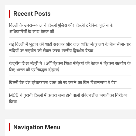
Recent Posts
दिल्ली के उपराज्यपाल ने दिल्ली पुलिस और दिल्ली ट्रैफिक पुलिस के
अधिकारियों के साथ बैठक की
नई दिल्ली में भूटान की शाही सरकार और जल शक्ति मंत्रालय के बीच सीमा-पार
नदियों पर सहयोग को लेकर उच्च-स्तरीय द्विपक्षीय बैठक
केंद्रीय शिक्षा मंत्री ने 13वीं ब्रिक्स शिक्षा मंत्रियों की बैठक में ब्रिक्स सहयोग के
लिए भारत की प्रतिबद्धता दोहराई
दिल्ली बेड एंड ब्रेकफास्ट एक्ट को रद्द करने का बिल विधानसभा में पेश
MCD ने पुरानी दिल्ली में कचरा जमा होने वाली संवेदनशील जगहों का निरीक्षण
किया
Navigation Menu