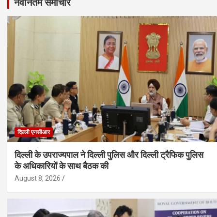
नवीनतम समाचार
दिल्ली एनसीआर
दिल्ली के उपराज्यपाल ने दिल्ली पुलिस और दिल्ली ट्रैफिक पुलिस
के अधिकारियों के साथ बैठक की
August 8, 2026