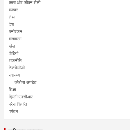
कला और जीवन शैली
व्यापार
विश्व
देश
मनोरंजन
वातावरण
खेल
वीडियो
राजनीति
टेक्नोलॉजी
स्वास्थ्य
कोरोना अपडेट
शिक्षा
दिल्ली एनसीआर
प्रेस विज्ञप्ति
पर्यटन