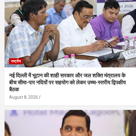
राष्ट्रीय
नई दिल्ली में भूटान की शाही सरकार और जल शक्ति मंत्रालय के
बीच सीमा-पार नदियों पर सहयोग को लेकर उच्च-स्तरीय द्विपक्षीय
बैठक
August 8, 2026