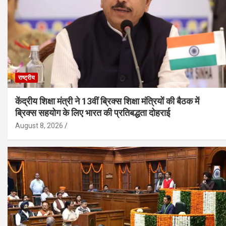
राष्ट्रीय
केंद्रीय शिक्षा मंत्री ने 13वीं ब्रिक्स शिक्षा मंत्रियों की बैठक में
ब्रिक्स सहयोग के लिए भारत की प्रतिबद्धता दोहराई
August 8, 2026