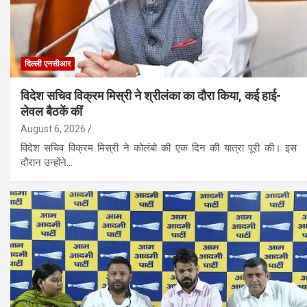
दिल्ली एनसीआर
विदेश सचिव विक्रम मिस्री ने श्रीलंका का दौरा किया, कई हाई-
लेवल बैठकें कीं
August 6, 2026
विदेश सचिव विक्रम मिस्री ने कोलंबो की एक दिन की यात्रा पूरी की। इस
दौरान उन्होंने…