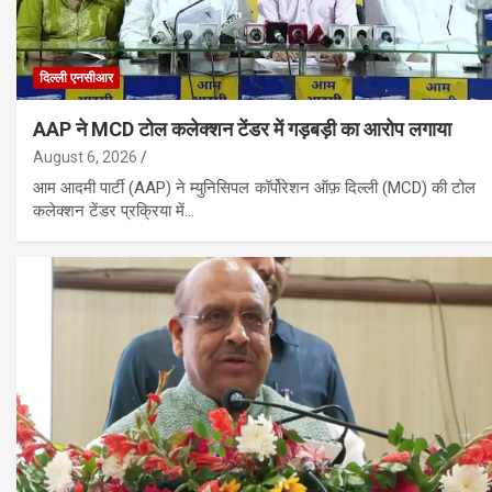
दिल्ली एनसीआर
AAP ने MCD टोल कलेक्शन टेंडर में गड़बड़ी का आरोप लगाया
August 6, 2026
आम आदमी पार्टी (AAP) ने म्युनिसिपल कॉर्पोरेशन ऑफ़ दिल्ली (MCD) की टोल
कलेक्शन टेंडर प्रक्रिया में…