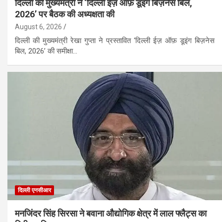
दिल्ली की मुख्यमंत्री ने ‘दिल्ली ईज़ ऑफ़ डूइंग बिज़नेस बिल,
2026’ पर बैठक की अध्यक्षता की
August 6, 2026
दिल्ली की मुख्यमंत्री रेखा गुप्ता ने प्रस्तावित ‘दिल्ली ईज़ ऑफ़ डूइंग बिज़नेस
बिल, 2026’ की समीक्षा…
दिल्ली एनसीआर
मनजिंदर सिंह सिरसा ने बवाना औद्योगिक क्षेत्र में लाल फ्लैट्स का