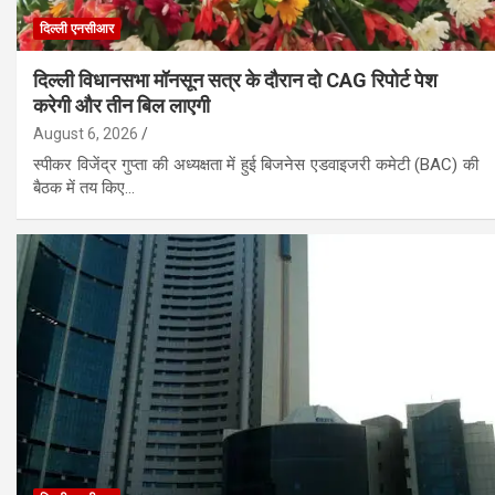
दिल्ली एनसीआर
दिल्ली विधानसभा मॉनसून सत्र के दौरान दो CAG रिपोर्ट पेश
करेगी और तीन बिल लाएगी
August 6, 2026
स्पीकर विजेंद्र गुप्ता की अध्यक्षता में हुई बिजनेस एडवाइजरी कमेटी (BAC) की
बैठक में तय किए…