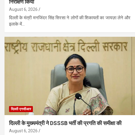
निरीक्षण किया
August 6, 2026
दिल्ली के मंत्री मनजिंदर सिंह सिरसा ने लोगों की शिकायतों का जायज़ा लेने और
इलाके में…
दिल्ली एनसीआर
दिल्ली के मुख्यमंत्री ने DSSSB भर्ती की प्रगति की समीक्षा की
August 6, 2026