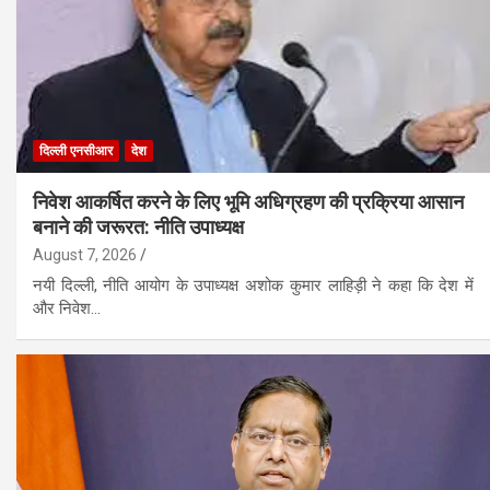
दिल्ली एनसीआर
देश
निवेश आकर्षित करने के लिए भूमि अधिग्रहण की प्रक्रिया आसान
बनाने की जरूरत: नीति उपाध्यक्ष
August 7, 2026
नयी दिल्ली, नीति आयोग के उपाध्यक्ष अशोक कुमार लाहिड़ी ने कहा कि देश में
और निवेश…