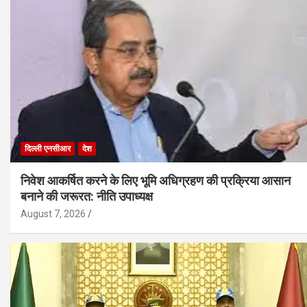
दिल्ली एनसीआर
देश
निवेश आकर्षित करने के लिए भूमि अधिग्रहण की प्रक्रिया आसान
बनाने की जरूरत: नीति उपाध्यक्ष
August 7, 2026