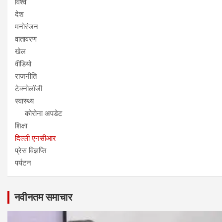
विश्व
देश
मनोरंजन
वातावरण
खेल
वीडियो
राजनीति
टेक्नोलॉजी
स्वास्थ्य
कोरोना अपडेट
शिक्षा
दिल्ली एनसीआर
प्रेस विज्ञप्ति
पर्यटन
नवीनतम समाचार