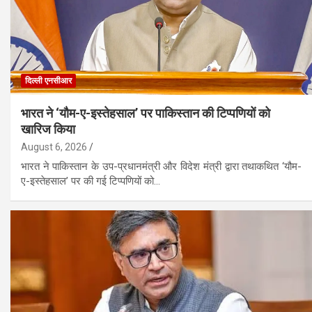
दिल्ली एनसीआर
भारत ने ‘यौम-ए-इस्तेहसाल’ पर पाकिस्तान की टिप्पणियों को
खारिज किया
August 6, 2026
भारत ने पाकिस्तान के उप-प्रधानमंत्री और विदेश मंत्री द्वारा तथाकथित ‘यौम-
ए-इस्तेहसाल’ पर की गई टिप्पणियों को…