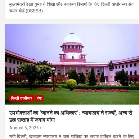
मुख्यमंत्री रेखा गुप्ता ने शिक्षा और स्वास्थ्य विभागों के लिए दिल्ली अधीनस्थ सेवा
चयन बोर्ड (DSSSB)…
दिल्ली एनसीआर
देश
उपभोक्ताओं का ‘जानने का अधिकार’ : न्यायालय ने राज्यों, अन्य से
छह सप्ताह में जवाब मांगा
August 6, 2026
नयी दिल्ली, उच्चतम न्यायालय ने उस याचिका पर जवाब दाखिल करने के लिए