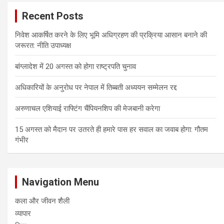
Recent Posts
निवेश आकर्षित करने के लिए भूमि अधिग्रहण की प्रक्रिया आसान बनाने की
जरूरत: नीति उपाध्यक्ष
बांग्लादेश में 20 अगस्त को होगा राष्ट्रपति चुनाव
अधिकारियों के अनुरोध पर नेपाल में तिब्बती अध्ययन सम्मेलन रद्द
अरुणाचल एशियाई राफ्टिंग चैंपियनशिप की मेजबानी करेगा
15 अगस्त को मैदान पर उतरते ही हमारे पास हर सवाल का जवाब होगा: गौतम
गंभीर
Navigation Menu
कला और जीवन शैली
व्यापार