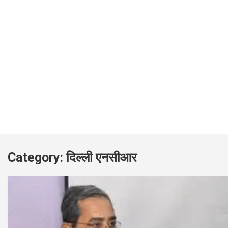
Category:
दिल्ली एनसीआर