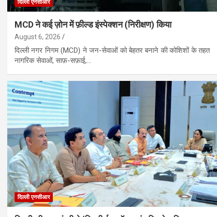
दिल्ली एनसीआर
MCD ने कई ज़ोन में फ़ील्ड इंस्पेक्शन (निरीक्षण) किया
August 6, 2026
दिल्ली नगर निगम (MCD) ने जन-सेवाओं को बेहतर बनाने की कोशिशों के तहत
नागरिक सेवाओं, साफ़-सफ़ाई,…
दिल्ली एनसीआर