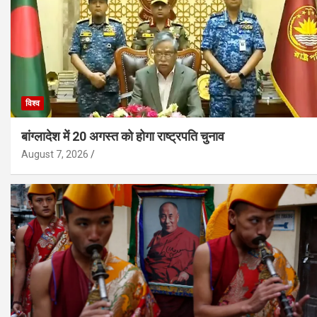
विश्व
बांग्लादेश में 20 अगस्त को होगा राष्ट्रपति चुनाव
August 7, 2026