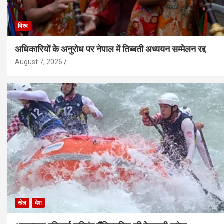
विश्व
अधिकारियों के अनुरोध पर नेपाल में तिब्बती अध्ययन सम्मेलन रद्द
August 7, 2026
खेल
देश