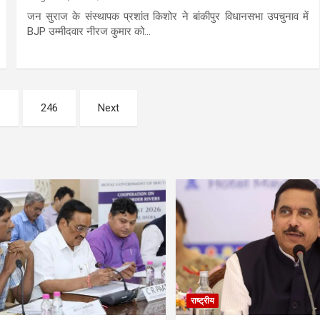
जन सुराज के संस्थापक प्रशांत किशोर ने बांकीपुर विधानसभा उपचुनाव में
BJP उम्मीदवार नीरज कुमार को…
…
246
Next
राष्ट्रीय