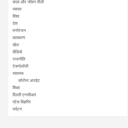
कला और जीवन शैली
व्यापार
विश्व
देश
मनोरंजन
वातावरण
खेल
वीडियो
राजनीति
टेक्नोलॉजी
स्वास्थ्य
कोरोना अपडेट
शिक्षा
दिल्ली एनसीआर
प्रेस विज्ञप्ति
पर्यटन