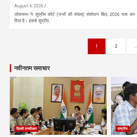
August 4, 2026
लोकसभा ने सुप्रीम कोर्ट (जजों की संख्या) संशोधन बिल, 2026 पास कर
दिया है। इससे सुप्रीम…
Posts
1
2
pagination
नवीनतम समाचार
दिल्ली एनसीआर
राष्ट्रीय