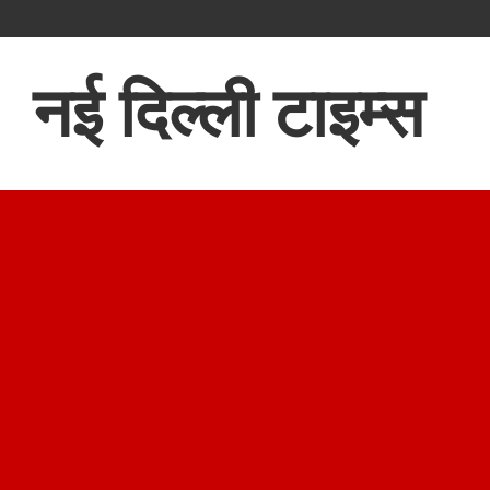
नई दिल्ली टाइम्स