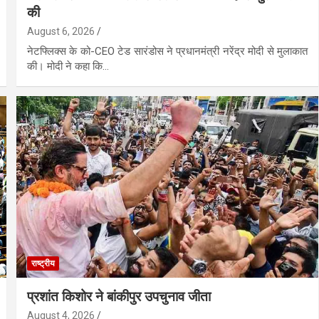
की
August 6, 2026
नेटफ्लिक्स के को-CEO टेड सारंडोस ने प्रधानमंत्री नरेंद्र मोदी से मुलाकात
की। मोदी ने कहा कि…
राष्ट्रीय
प्रशांत किशोर ने बांकीपुर उपचुनाव जीता
August 4, 2026