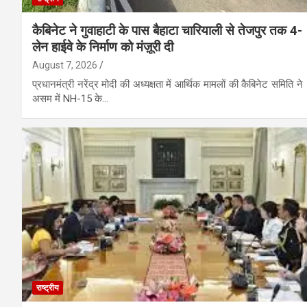
कैबिनेट ने गुवाहाटी के पास बैहाटा चारियाली से तेजपुर तक 4-
लेन हाईवे के निर्माण को मंज़ूरी दी
August 7, 2026
प्रधानमंत्री नरेंद्र मोदी की अध्यक्षता में आर्थिक मामलों की कैबिनेट समिति ने
असम में NH-15 के…
राष्ट्रीय