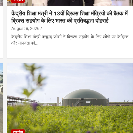
केंद्रीय शिक्षा मंत्री ने 13वीं ब्रिक्स शिक्षा मंत्रियों की बैठक में
ब्रिक्स सहयोग के लिए भारत की प्रतिबद्धता दोहराई
August 8, 2026
केंद्रीय शिक्षा मंत्री प्रह्लाद जोशी ने ब्रिक्स सहयोग के लिए लोगों पर केंद्रित
और मानवता को…
राष्ट्रीय