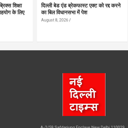
ब्रिक्स शिक्षा
दिल्ली बेड एंड ब्रेकफास्ट एक्ट को रद्द करने
स सहयोग के लिए
का बिल विधानसभा में पेश
August 8, 2026
A-2/59 Safdarjung Enclave New Delhi 110029