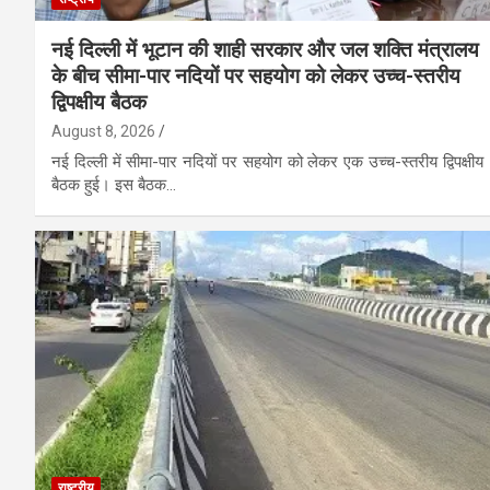
नई दिल्ली में भूटान की शाही सरकार और जल शक्ति मंत्रालय
के बीच सीमा-पार नदियों पर सहयोग को लेकर उच्च-स्तरीय
द्विपक्षीय बैठक
August 8, 2026
नई दिल्ली में सीमा-पार नदियों पर सहयोग को लेकर एक उच्च-स्तरीय द्विपक्षीय
बैठक हुई। इस बैठक…
राष्ट्रीय