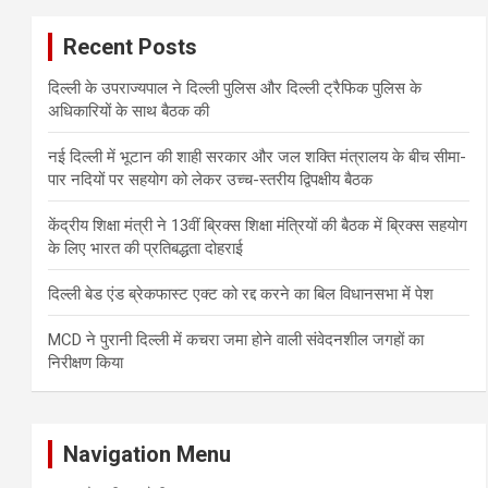
Recent Posts
दिल्ली के उपराज्यपाल ने दिल्ली पुलिस और दिल्ली ट्रैफिक पुलिस के
अधिकारियों के साथ बैठक की
नई दिल्ली में भूटान की शाही सरकार और जल शक्ति मंत्रालय के बीच सीमा-
पार नदियों पर सहयोग को लेकर उच्च-स्तरीय द्विपक्षीय बैठक
केंद्रीय शिक्षा मंत्री ने 13वीं ब्रिक्स शिक्षा मंत्रियों की बैठक में ब्रिक्स सहयोग
के लिए भारत की प्रतिबद्धता दोहराई
दिल्ली बेड एंड ब्रेकफास्ट एक्ट को रद्द करने का बिल विधानसभा में पेश
MCD ने पुरानी दिल्ली में कचरा जमा होने वाली संवेदनशील जगहों का
निरीक्षण किया
Navigation Menu