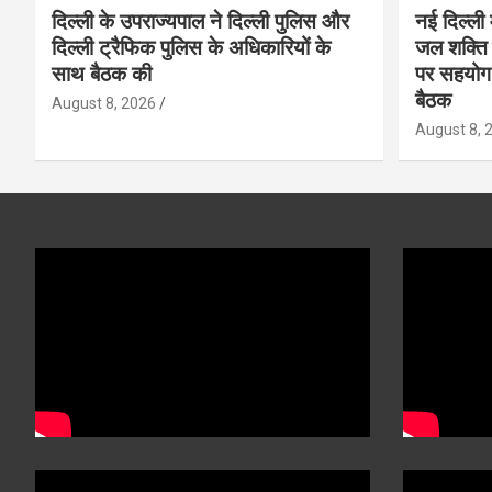
दिल्ली के उपराज्यपाल ने दिल्ली पुलिस और
नई दिल्ली
दिल्ली ट्रैफिक पुलिस के अधिकारियों के
जल शक्ति 
साथ बैठक की
पर सहयोग क
बैठक
August 8, 2026
August 8, 