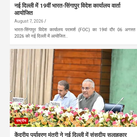
नई दिल्ली में 19वीं भारत-सिंगापुर विदेश कार्यालय वार्ता
आयोजित
August 7, 2026
भारत-सिंगापुर विदेश कार्यालय परामर्श (FOC) का 19वां दौर 06 अगस्त
2026 को नई दिल्ली में आयोजित…
राष्ट्रीय
केंद्रीय पर्यावरण मंत्री ने नई दिल्ली में संसदीय सलाहकार