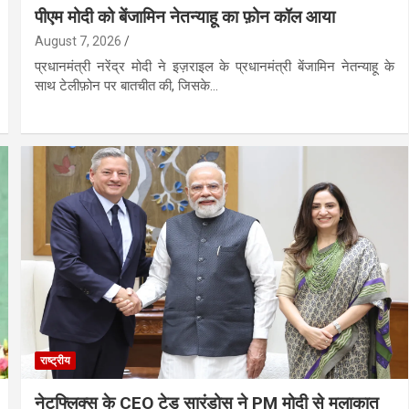
पीएम मोदी को बेंजामिन नेतन्याहू का फ़ोन कॉल आया
August 7, 2026
प्रधानमंत्री नरेंद्र मोदी ने इज़राइल के प्रधानमंत्री बेंजामिन नेतन्याहू के
साथ टेलीफ़ोन पर बातचीत की, जिसके…
राष्ट्रीय
नेटफ्लिक्स के CEO टेड सारंडोस ने PM मोदी से मुलाकात