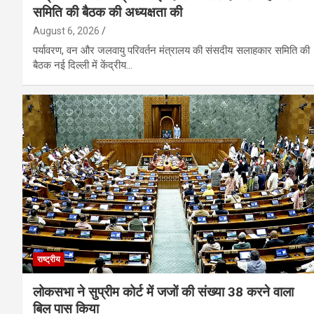
समिति की बैठक की अध्यक्षता की
August 6, 2026
पर्यावरण, वन और जलवायु परिवर्तन मंत्रालय की संसदीय सलाहकार समिति की
बैठक नई दिल्ली में केंद्रीय…
राष्ट्रीय
लोकसभा ने सुप्रीम कोर्ट में जजों की संख्या 38 करने वाला
बिल पास किया