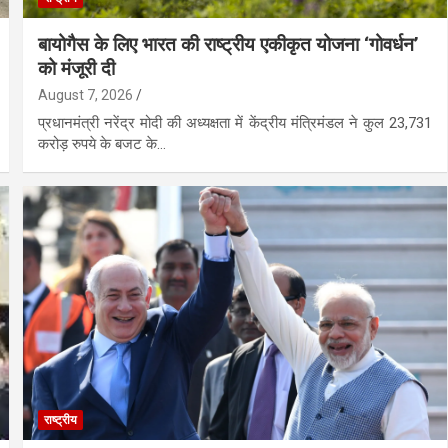
बायोगैस के लिए भारत की राष्ट्रीय एकीकृत योजना ‘गोवर्धन’
को मंजूरी दी
August 7, 2026
प्रधानमंत्री नरेंद्र मोदी की अध्यक्षता में केंद्रीय मंत्रिमंडल ने कुल 23,731
करोड़ रुपये के बजट के…
राष्ट्रीय