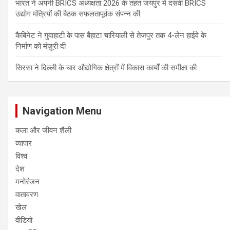
भारत ने अपनी BRICS अध्यक्षता 2026 के तहत जयपुर में दसवीं BRICS
उद्योग मंत्रियों की बैठक सफलतापूर्वक संपन्न की
कैबिनेट ने गुवाहाटी के पास बैहाटा चारियाली से तेजपुर तक 4-लेन हाईवे के
निर्माण को मंज़ूरी दी
सिरसा ने दिल्ली के चार औद्योगिक क्षेत्रों में विकास कार्यों की समीक्षा की
Navigation Menu
कला और जीवन शैली
व्यापार
विश्व
देश
मनोरंजन
वातावरण
खेल
वीडियो