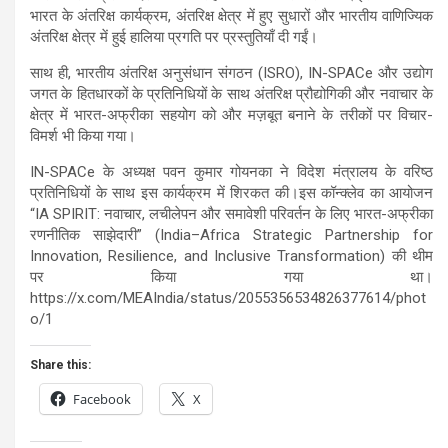
भारत के अंतरिक्ष कार्यक्रम, अंतरिक्ष क्षेत्र में हुए सुधारों और भारतीय वाणिज्यिक
अंतरिक्ष क्षेत्र में हुई हालिया प्रगति पर प्रस्तुतियाँ दी गईं।
साथ ही, भारतीय अंतरिक्ष अनुसंधान संगठन (ISRO), IN-SPACe और उद्योग
जगत के हितधारकों के प्रतिनिधियों के साथ अंतरिक्ष प्रौद्योगिकी और नवाचार के
क्षेत्र में भारत-अफ्रीका सहयोग को और मज़बूत बनाने के तरीकों पर विचार-
विमर्श भी किया गया।
IN-SPACe के अध्यक्ष पवन कुमार गोयनका ने विदेश मंत्रालय के वरिष्ठ
प्रतिनिधियों के साथ इस कार्यक्रम में शिरकत की।इस कॉन्क्लेव का आयोजन
“IA SPIRIT: नवाचार, लचीलेपन और समावेशी परिवर्तन के लिए भारत-अफ्रीका
रणनीतिक साझेदारी” (India–Africa Strategic Partnership for
Innovation, Resilience, and Inclusive Transformation) की थीम
पर किया गया था।
https://x.com/MEAIndia/status/2055356534826377614/phot
o/1
Share this:
Facebook
X