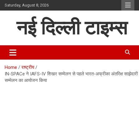
Skip
Saturday, August 8, 2026
to
content
नई दिल्ली टाइम्स
Home
राष्ट्रीय
IN-SPACe ने IAFS-IV शिखर सम्मेलन से पहले भारत-अफ्रीका अंतरिक्ष साझेदारी
सम्मेलन का आयोजन किया