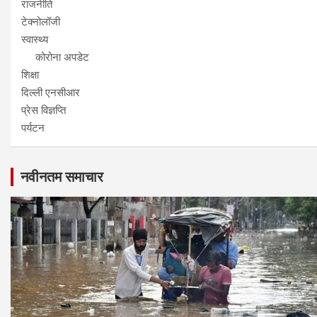
राजनीति
टेक्नोलॉजी
स्वास्थ्य
कोरोना अपडेट
शिक्षा
दिल्ली एनसीआर
प्रेस विज्ञप्ति
पर्यटन
नवीनतम समाचार