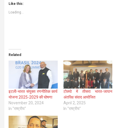
Like this:
Loading...
Related
इटली-भारत संयुक्त रणनीतिक कार्य
टोक्यो में तीसरा भारत-जापान
योजना 2025-2029 की घोषणा
अंतरिक्ष संवाद आयोजित
November 20, 2024
April 2, 2025
In "राष्ट्रीय"
In "राष्ट्रीय"