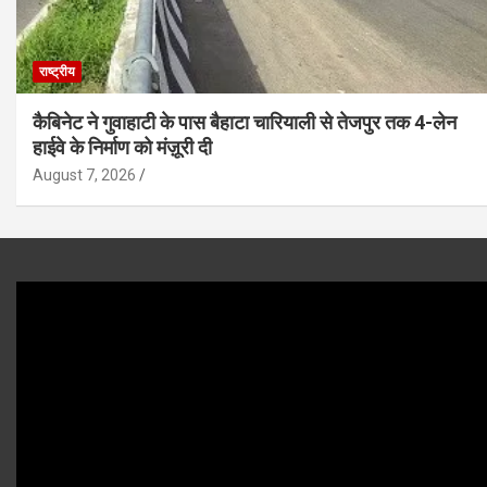
राष्ट्रीय
कैबिनेट ने गुवाहाटी के पास बैहाटा चारियाली से तेजपुर तक 4-लेन
हाईवे के निर्माण को मंज़ूरी दी
August 7, 2026