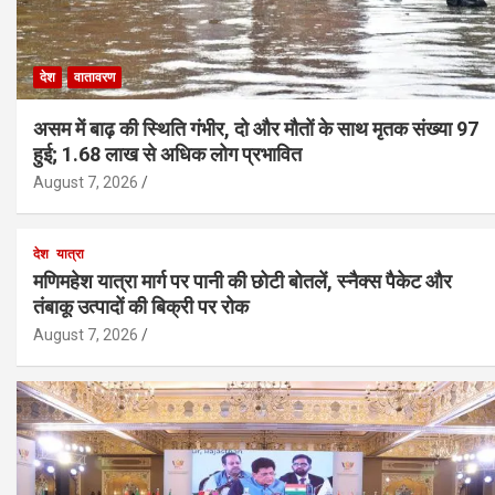
देश
वातावरण
असम में बाढ़ की स्थिति गंभीर, दो और मौतों के साथ मृतक संख्या 97
हुई; 1.68 लाख से अधिक लोग प्रभावित
August 7, 2026
देश
यात्रा
मणिमहेश यात्रा मार्ग पर पानी की छोटी बोतलें, स्नैक्स पैकेट और
तंबाकू उत्पादों की बिक्री पर रोक
August 7, 2026