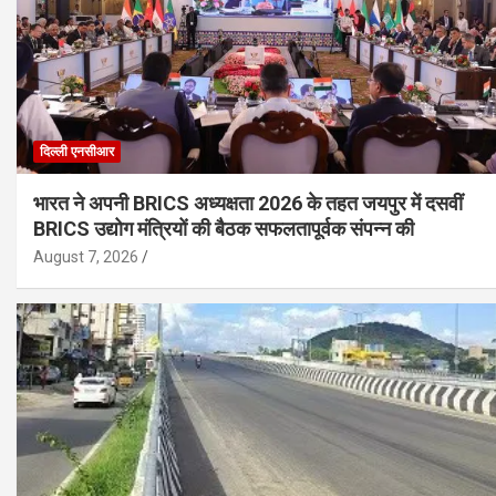
दिल्ली एनसीआर
भारत ने अपनी BRICS अध्यक्षता 2026 के तहत जयपुर में दसवीं
BRICS उद्योग मंत्रियों की बैठक सफलतापूर्वक संपन्न की
August 7, 2026