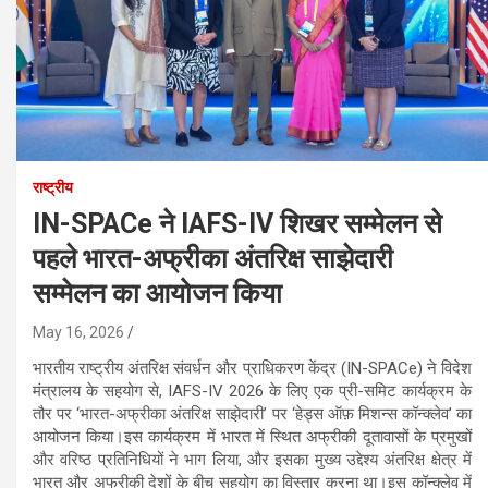
राष्ट्रीय
IN-SPACe ने IAFS-IV शिखर सम्मेलन से
पहले भारत-अफ्रीका अंतरिक्ष साझेदारी
सम्मेलन का आयोजन किया
May 16, 2026
भारतीय राष्ट्रीय अंतरिक्ष संवर्धन और प्राधिकरण केंद्र (IN-SPACe) ने विदेश
मंत्रालय के सहयोग से, IAFS-IV 2026 के लिए एक प्री-समिट कार्यक्रम के
तौर पर ‘भारत-अफ्रीका अंतरिक्ष साझेदारी’ पर ‘हेड्स ऑफ़ मिशन्स कॉन्क्लेव’ का
आयोजन किया।इस कार्यक्रम में भारत में स्थित अफ्रीकी दूतावासों के प्रमुखों
और वरिष्ठ प्रतिनिधियों ने भाग लिया, और इसका मुख्य उद्देश्य अंतरिक्ष क्षेत्र में
भारत और अफ्रीकी देशों के बीच सहयोग का विस्तार करना था।इस कॉन्क्लेव में