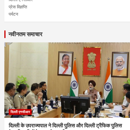
प्रेस विज्ञप्ति
पर्यटन
नवीनतम समाचार
दिल्ली एनसीआर
दिल्ली के उपराज्यपाल ने दिल्ली पुलिस और दिल्ली ट्रैफिक पुलिस