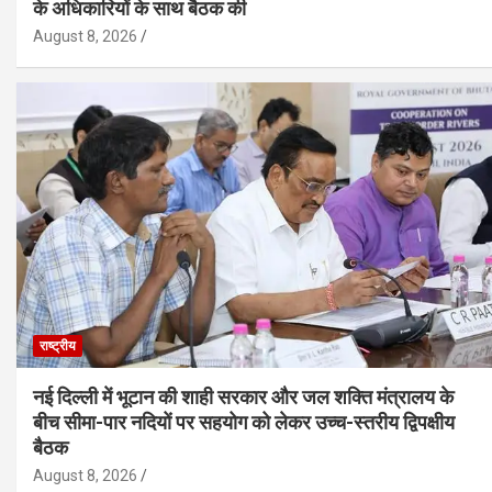
के अधिकारियों के साथ बैठक की
August 8, 2026
राष्ट्रीय
नई दिल्ली में भूटान की शाही सरकार और जल शक्ति मंत्रालय के
बीच सीमा-पार नदियों पर सहयोग को लेकर उच्च-स्तरीय द्विपक्षीय
बैठक
August 8, 2026