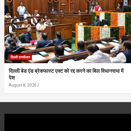
दिल्ली एनसीआर
दिल्ली बेड एंड ब्रेकफास्ट एक्ट को रद्द करने का बिल विधानसभा में
पेश
August 8, 2026