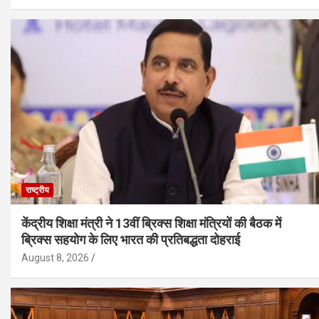
राष्ट्रीय
केंद्रीय शिक्षा मंत्री ने 13वीं ब्रिक्स शिक्षा मंत्रियों की बैठक में
ब्रिक्स सहयोग के लिए भारत की प्रतिबद्धता दोहराई
August 8, 2026