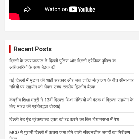
Recent Posts
दिल्ली के उपराज्यपाल ने दिल्ली पुलिस और दिल्ली ट्रैफिक पुलिस के
अधिकारियों के साथ बैठक की
नई दिल्ली में भूटान की शाही सरकार और जल शक्ति मंत्रालय के बीच सीमा-पार
नदियों पर सहयोग को लेकर उच्च-स्तरीय द्विपक्षीय बैठक
केंद्रीय शिक्षा मंत्री ने 13वीं ब्रिक्स शिक्षा मंत्रियों की बैठक में ब्रिक्स सहयोग के
लिए भारत की प्रतिबद्धता दोहराई
दिल्ली बेड एंड ब्रेकफास्ट एक्ट को रद्द करने का बिल विधानसभा में पेश
MCD ने पुरानी दिल्ली में कचरा जमा होने वाली संवेदनशील जगहों का निरीक्षण