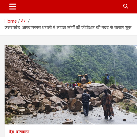
Home
देश
उत्तराखंड: आपदाग्रस्त धराली में लापता लोगों की जीपीआर की मदद से तलाश शुरू
देश
वातावरण