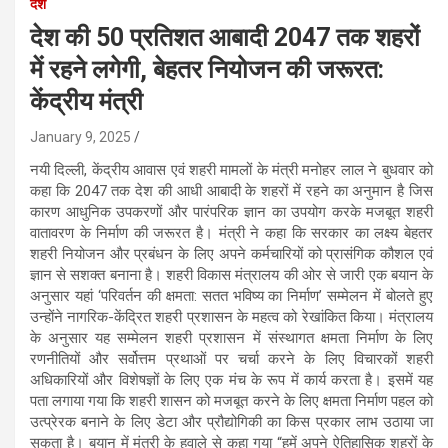
देश
देश की 50 प्रतिशत आबादी 2047 तक शहरों
में रहने लगेगी, बेहतर नियोजन की जरूरत:
केंद्रीय मंत्री
January 9, 2025
नयी दिल्ली, केंद्रीय आवास एवं शहरी मामलों के मंत्री मनोहर लाल ने बुधवार को
कहा कि 2047 तक देश की आधी आबादी के शहरों में रहने का अनुमान है जिस
कारण आधुनिक उपकरणों और पारंपरिक ज्ञान का उपयोग करके मजबूत शहरी
वातावरण के निर्माण की जरूरत है। मंत्री ने कहा कि सरकार का लक्ष्य बेहतर
शहरी नियोजन और प्रबंधन के लिए अपने कर्मचारियों को प्रासंगिक कौशल एवं
ज्ञान से सशक्त बनाना है। शहरी विकास मंत्रालय की ओर से जारी एक बयान के
अनुसार यहां ‘परिवर्तन की क्षमता: सतत भविष्य का निर्माण’ सम्मेलन में बोलते हुए
उन्होंने नागरिक-केंद्रित शहरी प्रशासन के महत्व को रेखांकित किया। मंत्रालय
के अनुसार यह सम्मेलन शहरी प्रशासन में संस्थागत क्षमता निर्माण के लिए
रणनीतियों और सर्वोत्तम प्रथाओं पर चर्चा करने के लिए विचारकों शहरी
अधिकारियों और विशेषज्ञों के लिए एक मंच के रूप में कार्य करता है। इसमें यह
पता लगाया गया कि शहरी शासन को मजबूत करने के लिए क्षमता निर्माण पहल को
उत्प्रेरक बनाने के लिए डेटा और प्रौद्योगिकी का किस प्रकार लाभ उठाया जा
सकता है। बयान में मंत्री के हवाले से कहा गया “हमें अपने ऐतिहासिक शहरों के