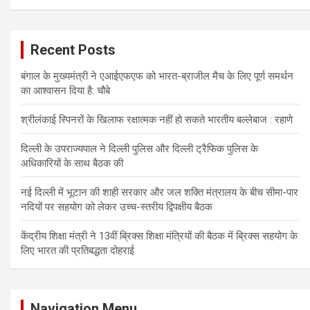
Recent Posts
बंगाल के मुख्यमंत्री ने एआईएफएफ को भारत-ब्राजील मैच के लिए पूर्ण समर्थन
का आश्वासन दिया है: चौबे
श्रीलंकाई स्पिनरों के खिलाफ रक्षात्मक नहीं हो सकते भारतीय बल्लेबाज : रहाणे
दिल्ली के उपराज्यपाल ने दिल्ली पुलिस और दिल्ली ट्रैफिक पुलिस के
अधिकारियों के साथ बैठक की
नई दिल्ली में भूटान की शाही सरकार और जल शक्ति मंत्रालय के बीच सीमा-पार
नदियों पर सहयोग को लेकर उच्च-स्तरीय द्विपक्षीय बैठक
केंद्रीय शिक्षा मंत्री ने 13वीं ब्रिक्स शिक्षा मंत्रियों की बैठक में ब्रिक्स सहयोग के
लिए भारत की प्रतिबद्धता दोहराई
Navigation Menu