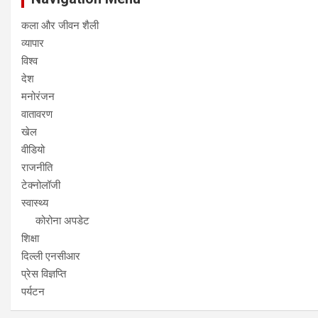
कला और जीवन शैली
व्यापार
विश्व
देश
मनोरंजन
वातावरण
खेल
वीडियो
राजनीति
टेक्नोलॉजी
स्वास्थ्य
कोरोना अपडेट
शिक्षा
दिल्ली एनसीआर
प्रेस विज्ञप्ति
पर्यटन