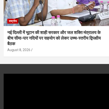
राष्ट्रीय
नई दिल्ली में भूटान की शाही सरकार और जल शक्ति मंत्रालय के
बीच सीमा-पार नदियों पर सहयोग को लेकर उच्च-स्तरीय द्विपक्षीय
बैठक
August 8, 2026