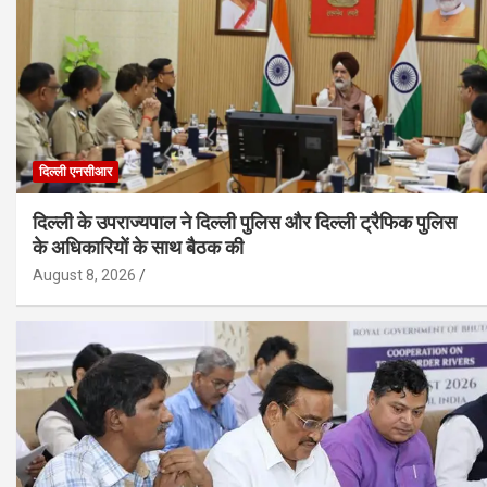
दिल्ली एनसीआर
दिल्ली के उपराज्यपाल ने दिल्ली पुलिस और दिल्ली ट्रैफिक पुलिस
के अधिकारियों के साथ बैठक की
August 8, 2026