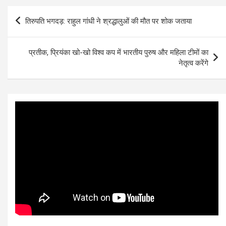
Post
तिरुपति भगदड़: राहुल गांधी ने श्रद्धालुओं की मौत पर शोक जताया
navigation
प्रतीक, प्रियंका खो-खो विश्व कप में भारतीय पुरुष और महिला टीमों का
नेतृत्व करेंगे