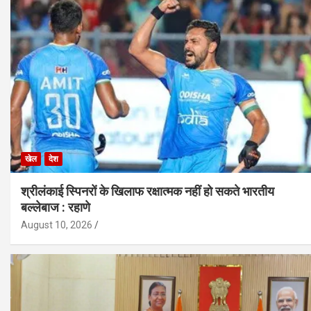
खेल
देश
श्रीलंकाई स्पिनरों के खिलाफ रक्षात्मक नहीं हो सकते भारतीय
बल्लेबाज : रहाणे
August 10, 2026