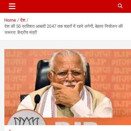
Home
देश
देश की 50 प्रतिशत आबादी 2047 तक शहरों में रहने लगेगी, बेहतर नियोजन की
जरूरत: केंद्रीय मंत्री