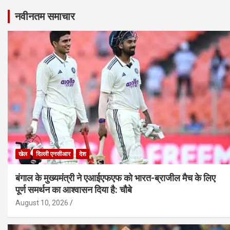
नवीनतम समाचार
खेल
दिल्ली एनसीआर
देश
बंगाल के मुख्यमंत्री ने एआईएफएफ को भारत-ब्राजील मैच के लिए
पूर्ण समर्थन का आश्वासन दिया है: चौबे
August 10, 2026