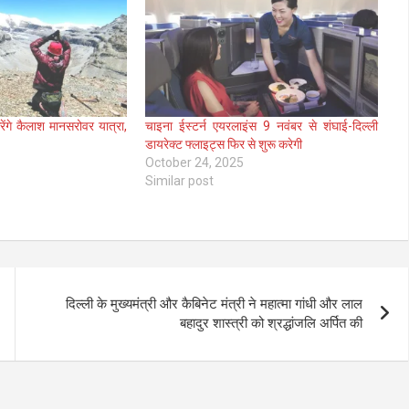
ेंगे कैलाश मानसरोवर यात्रा,
चाइना ईस्टर्न एयरलाइंस 9 नवंबर से शंघाई-दिल्ली
डायरेक्ट फ्लाइट्स फिर से शुरू करेगी
October 24, 2025
Similar post
दिल्ली के मुख्यमंत्री और कैबिनेट मंत्री ने महात्मा गांधी और लाल
बहादुर शास्त्री को श्रद्धांजलि अर्पित की