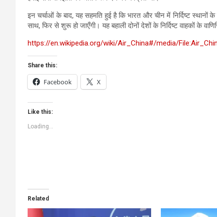
इन चर्चाओं के बाद, यह सहमति हुई है कि भारत और चीन में निर्दिष्ट स्थानों क
साथ, फिर से शुरू हो जाएँगी। यह बहाली दोनों देशों के निर्दिष्ट वाहकों के वा
https://en.wikipedia.org/wiki/Air_China#/media/File:Air_C
Share this:
Facebook
X
Like this:
Loading...
Related