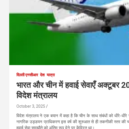
दिल्ली एनसीआर
देश
यात्रा
भारत और चीन में हवाई सेवाएँ अक्टूबर 2
विदेश मंत्रालय
October 3, 2025
विदेश मंत्रालय ने एक बयान में कहा है कि चीन के साथ संबंधों को धीरे-धीरे 
नागरिक उड्डयन प्राधिकरण इस वर्ष की शुरुआत से ही तकनीकी स्तर की चर्चा
हवाई सेवा समझौते को अंतिम रूप देने पर केंद्रित था।