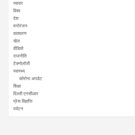
व्यापार
विश्व
देश
मनोरंजन
वातावरण
खेल
वीडियो
राजनीति
टेक्नोलॉजी
स्वास्थ्य
कोरोना अपडेट
शिक्षा
दिल्ली एनसीआर
प्रेस विज्ञप्ति
पर्यटन