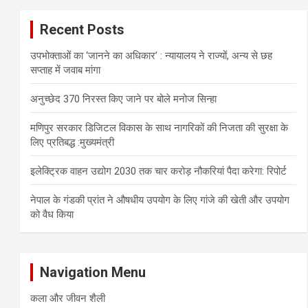
Recent Posts
उपभोक्ताओं का ‘जानने का अधिकार’ : न्यायालय ने राज्यों, अन्य से छह
सप्ताह में जवाब मांगा
अनुच्छेद 370 निरस्त किए जाने पर बोले मनोज सिन्हा
मणिपुर सरकार डिजिटल विकास के साथ नागरिकों की निजता की सुरक्षा के
लिए प्रतिबद्ध :मुख्यमंत्री
इलेक्ट्रिक वाहन उद्योग 2030 तक चार करोड़ नौकरियां पैदा करेगा: रिपोर्ट
नेपाल के गंडकी प्रांत ने औषधीय उपयोग के लिए गांजे की खेती और उपयोग
को वैध किया
Navigation Menu
कला और जीवन शैली