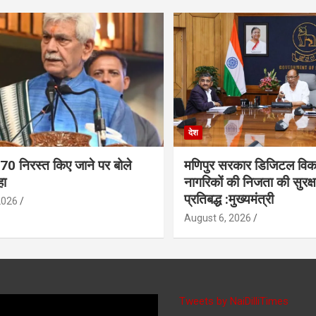
देश
370 निरस्त किए जाने पर बोले
मणिपुर सरकार डिजिटल विक
हा
नागरिकों की निजता की सुरक्ष
प्रतिबद्ध :मुख्यमंत्री
2026
August 6, 2026
Tweets by NaiDilliTimes