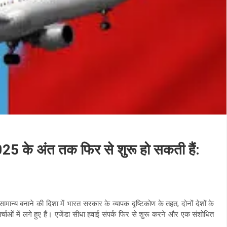
025 के अंत तक फिर से शुरू हो सकती हैं:
सामान्य बनाने की दिशा में भारत सरकार के व्यापक दृष्टिकोण के तहत, दोनों देशों के
ओं में लगे हुए हैं। एजेंडा सीधा हवाई संपर्क फिर से शुरू करने और एक संशोधित