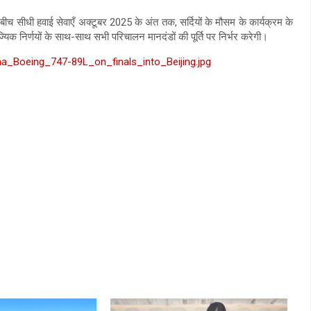
े बीच सीधी हवाई सेवाएँ अक्टूबर 2025 के अंत तक, सर्दियों के मौसम के कार्यक्रम के
णिज्यिक निर्णयों के साथ-साथ सभी परिचालन मानदंडों की पूर्ति पर निर्भर करेगी।
hina_Boeing_747-89L_on_finals_into_Beijing.jpg