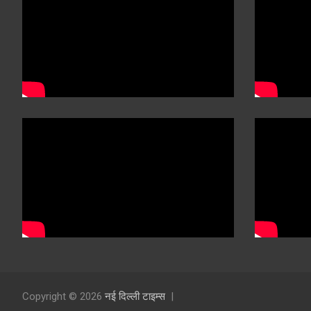
Copyright © 2026
नई दिल्ली टाइम्स