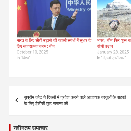
भारत के लिए सीधी उड़ानों की बहाली संबंधों में सुधार के
भारत, चीन फिर शुरू कर
लिए सकारात्मक कदम : चीन
सीधी उड़ान
October 10, 2025
January 28, 2025
In "विश्व"
In "दिल्ली एनसीआर"
Post
सुप्रीम कोर्ट ने दिल्ली में प्रवेश करने वाले आवश्यक वस्तुओं के वाहकों
navigation
के लिए ईसीसी छूट समाप्त की
नवीनतम समाचार