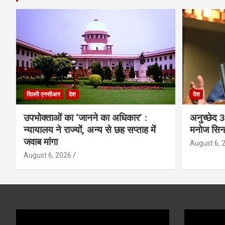
दिल्ली एनसीआर
देश
देश
उपभोक्ताओं का ‘जानने का अधिकार’ :
अनुच्छेद 
न्यायालय ने राज्यों, अन्य से छह सप्ताह में
मनोज सिन्
जवाब मांगा
August 6, 
August 6, 2026