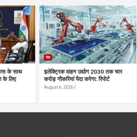
देश
ास के साथ
इलेक्ट्रिक वाहन उद्योग 2030 तक चार
ा के लिए
करोड़ नौकरियां पैदा करेगा: रिपोर्ट
August 6, 2026