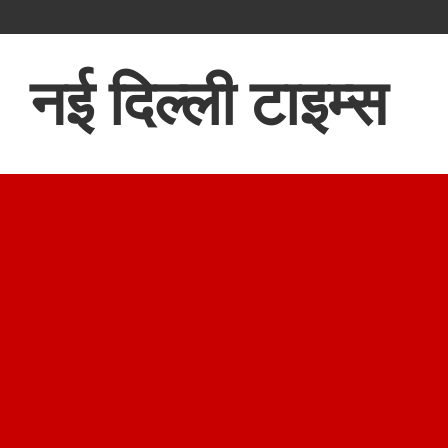
नई दिल्ली टाइम्स