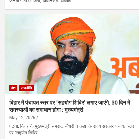
जनता पार्टी (भाजपा) विधानसभा अध्यक्ष…
देश
राजनीति
बिहार में पंचायत स्तर पर ‘सहयोग शिविर’ लगाए जाएंगे, 30 दिन में
समस्याओं का समाधान होगा : मुख्यमंत्री
May 12, 2026
पटना, बिहार के मुख्यमंत्री सम्राट चौधरी ने कहा कि राज्य सरकार पंचायत स्तर
पर ‘सहयोग शिविर’…