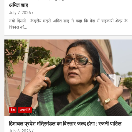
अमित शाह
July 7, 2026
नयी दिल्ली, केंद्रीय मंत्री अमित शाह ने कहा कि देश में सहकारी क्षेत्र के
विकास को…
देश
राजनीति
हिमाचल प्रदेश मंत्रिमंडल का विस्तार जल्द होगा : रजनी पाटिल
July 6, 2026