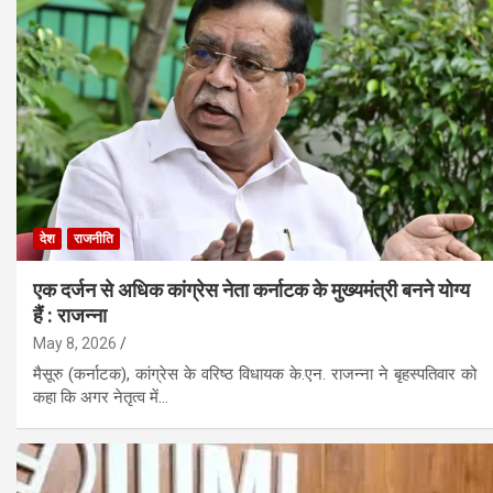
देश
राजनीति
एक दर्जन से अधिक कांग्रेस नेता कर्नाटक के मुख्यमंत्री बनने योग्य
हैं : राजन्ना
May 8, 2026
मैसूरु (कर्नाटक), कांग्रेस के वरिष्ठ विधायक के.एन. राजन्ना ने बृहस्पतिवार को
कहा कि अगर नेतृत्व में…