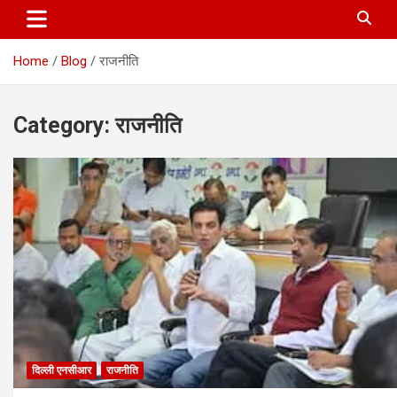
Home
Blog
राजनीति
Category:
राजनीति
दिल्ली एनसीआर
राजनीति