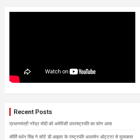
Recent Posts
प्रधानमंत्री नरेंद्र मोदी को अमेरिकी उपराष्ट्रपति का फोन आया
कीर्ति वर्धन सिंह ने कोटे डी आइवर के राष्ट्रपति अलासेन ओट्टारा से मुलाकात