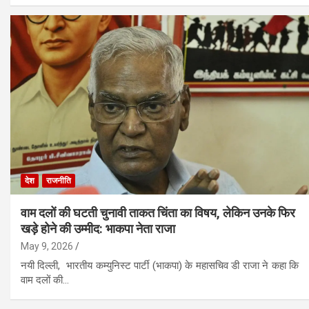
देश
राजनीति
वाम दलों की घटती चुनावी ताकत चिंता का विषय, लेकिन उनके फिर
खड़े होने की उम्मीद: भाकपा नेता राजा
May 9, 2026
नयी दिल्ली, भारतीय कम्युनिस्ट पार्टी (भाकपा) के महासचिव डी राजा ने कहा कि
वाम दलों की…