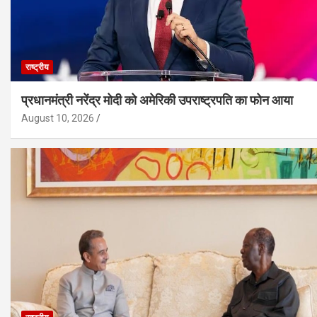
राष्ट्रीय
प्रधानमंत्री नरेंद्र मोदी को अमेरिकी उपराष्ट्रपति का फोन आया
August 10, 2026