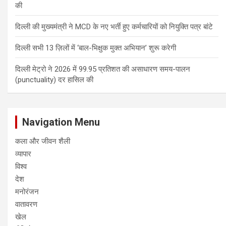
की
दिल्ली की मुख्यमंत्री ने MCD के नए भर्ती हुए कर्मचारियों को नियुक्ति पत्र बांटे
दिल्ली सभी 13 ज़िलों में ‘बाल-भिक्षुक मुक्त अभियान’ शुरू करेगी
दिल्ली मेट्रो ने 2026 में 99.95 प्रतिशत की असाधारण समय-पालन
(punctuality) दर हासिल की
Navigation Menu
कला और जीवन शैली
व्यापार
विश्व
देश
मनोरंजन
वातावरण
खेल