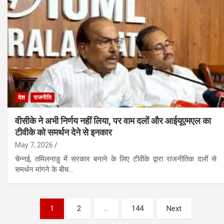
देश
राजनीति
वीसीके ने अभी निर्णय नहीं लिया, पर वाम दलों और आईयूएमएल का
टीवीके को समर्थन देने से इनकार
May 7, 2026
चेन्नई, तमिलनाडु में सरकार बनाने के लिए टीवीके द्वारा राजनीतिक दलों से
समर्थन मांगने के बीच…
Posts
1
2
…
144
Next
pagination