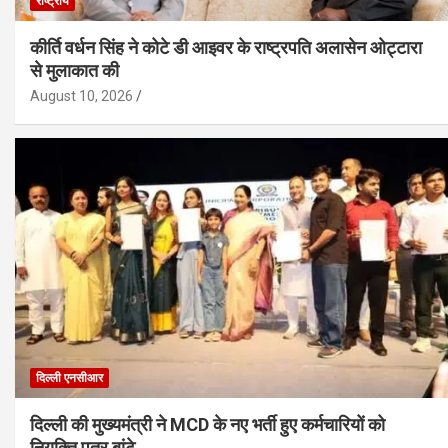
राष्ट्रीय
कीर्ति वर्धन सिंह ने कोटे डी आइवर के राष्ट्रपति अलासेन ओट्टारा
से मुलाकात की
August 10, 2026
दिल्ली एनसीआर
दिल्ली की मुख्यमंत्री ने MCD के नए भर्ती हुए कर्मचारियों को
नियुक्ति पत्र बांटे