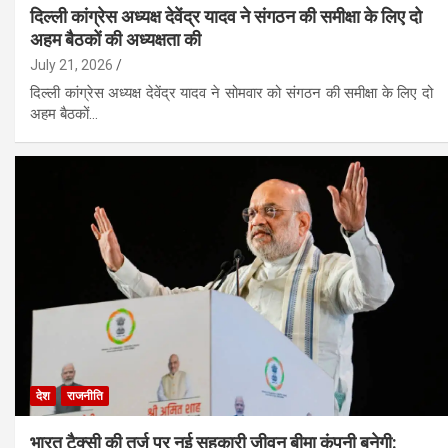
दिल्ली कांग्रेस अध्यक्ष देवेंद्र यादव ने संगठन की समीक्षा के लिए दो
अहम बैठकों की अध्यक्षता की
July 21, 2026
दिल्ली कांग्रेस अध्यक्ष देवेंद्र यादव ने सोमवार को संगठन की समीक्षा के लिए दो
अहम बैठकों…
देश
राजनीति
भारत टैक्सी की तर्ज पर नई सहकारी जीवन बीमा कंपनी बनेगी: