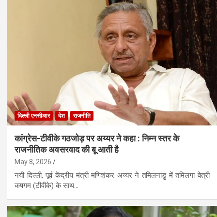
दिल्ली एनसीआर
देश
राजनीति
कांग्रेस-टीवीके गठजोड़ पर अय्यर ने कहा : निम्न स्तर के
राजनीतिक अवसरवाद की बू आती है
May 8, 2026
नयी दिल्ली, पूर्व केंद्रीय मंत्री मणिशंकर अय्यर ने तमिलनाडु में तमिलगा वेत्री
कषगम (टीवीके) के साथ…