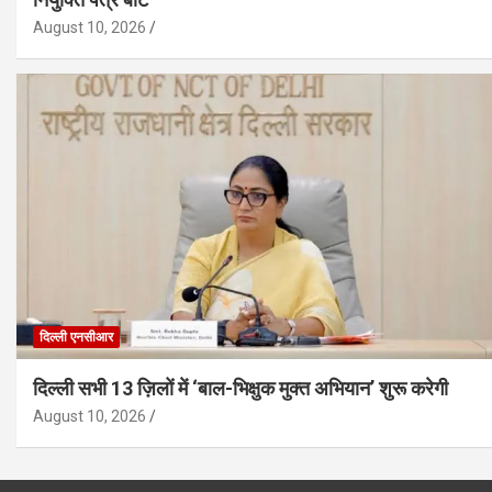
August 10, 2026
दिल्ली एनसीआर
दिल्ली सभी 13 ज़िलों में ‘बाल-भिक्षुक मुक्त अभियान’ शुरू करेगी
August 10, 2026