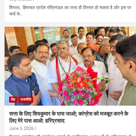
शिमला, हिमाचल प्रदेश मंत्रिमंडल का जल्द ही विस्तार हो सकता है और इस पर
चर्चा के…
देश
राजनीति
सत्ता के लिए शिवकुमार के पास जाओ; कांग्रेस को मजबूत करने के
लिए मेरे पास आओ: हरिप्रसाद
June 5, 2026