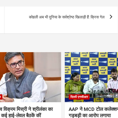
कोहली अब भी दुनिया के सर्वश्रेष्ठ खिलाड़ी हैं: क्रिस गेल
र
दिल्ली एनसीआर
 विक्रम मिस्री ने श्रीलंका का
AAP ने MCD टोल कलेक्शन ट
 कई हाई-लेवल बैठकें कीं
गड़बड़ी का आरोप लगाया