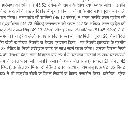
ाली हरियाणा की रवीना ने 45.52 सेकेंड के समय के साथ स्वर्ण पदक जीता। उन्होंने
ंड के खेलों के पिछले रिकॉर्ड में सुधार किया। रवीना के बाद स्पर्धा पूरी करने वाली
प्रदर्शन किया। उत्तराखंड की शालिनी (46.12 सेकेंड) ने रजत जबकि उत्तर प्रदेश की
 मुथुराथिनम (46.23 सेकेंड) उत्तराखंड की पायल (47.36 सेकेंड) उत्तर प्रदेश की
ाष्ट्र की सेजल सिंह (49.33 सेकेंड) और हरियाणा की मोनिका (51.45 सेकेंड) ने भी
 समय को राष्ट्रीय खेलों के नए रिकॉर्ड के रूप में जगह मिली। पुरुष 20 किमी पैदल
रीय खेलों के पिछले रिकॉर्ड से बेहतर प्रदर्शन किया। यह रिकॉर्ड झारखंड के गुरमीत
ट 23 सेकेंड के निजी सर्वश्रेष्ठ समय के साथ स्वर्ण पदक जीता। उनका पिछला निजी
मैराथन पैदल चाल मिश्रित रिले स्पर्धा में प्रियंका गोस्वामी के साथ प्रतिस्पर्धा
 के समय से रजत पदक जीता जबकि पंजाब के अमनजोत सिंह (एक घंटा 21 मिनट 42
बिष्ट (एक घंटा 22 मिनट दो सेकेंड) उत्तर प्रदेश के राम बाबू (एक घंटा 22 मिनट
े भी राष्ट्रीय खेलों के पिछले रिकॉर्ड से बेहतर प्रदर्शन किया।क्रेडिट : प्रेस