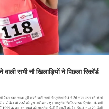
े वाली सभी नौ खिलाड़ियों ने पिछला रिकॉर्ड
िमी पैदल चाल स्पर्धा पूरी करने वाली सभी नौ प्रतिभागियों ने 26 साल पहले बने खेलों
 लिया लेकिन दो स्पर्धा को पूरा नहीं कर पाए। राष्ट्रीय रिकॉर्ड धारक प्रियंका गोस्वामी
र में 1999 के बाद इस स्पर्धा की राष्ट्रीय खेलों में वापसी हुई है। पिछले साल 20 किमी