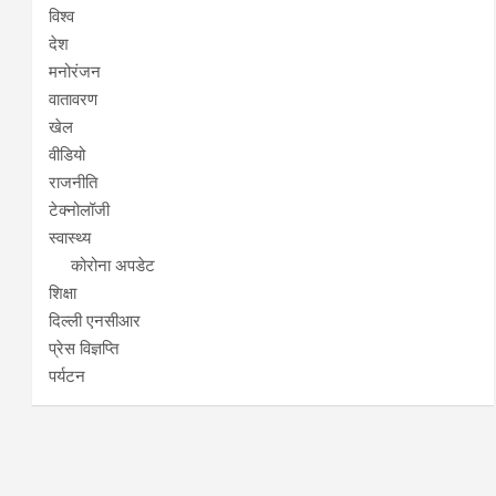
विश्व
देश
मनोरंजन
वातावरण
खेल
वीडियो
राजनीति
टेक्नोलॉजी
स्वास्थ्य
कोरोना अपडेट
शिक्षा
दिल्ली एनसीआर
प्रेस विज्ञप्ति
पर्यटन