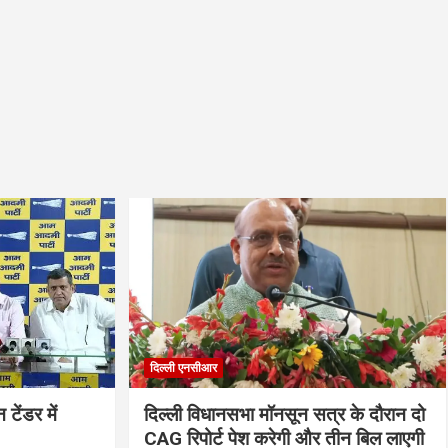
दिल्ली एनसीआर
ेंडर में
दिल्ली विधानसभा मॉनसून सत्र के दौरान दो
CAG रिपोर्ट पेश करेगी और तीन बिल लाएगी