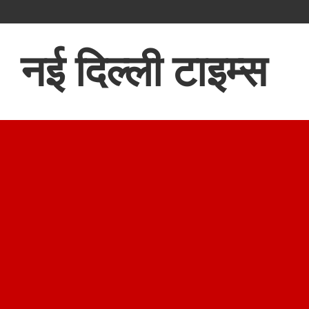
नई दिल्ली टाइम्स