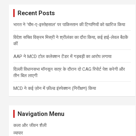
Recent Posts
भारत ने ‘यौम-ए-इस्तेहसाल’ पर पाकिस्तान की टिप्पणियों को खारिज किया
विदेश सचिव विक्रम मिस्री ने श्रीलंका का दौरा किया, कई हाई-लेवल बैठकें
कीं
AAP ने MCD टोल कलेक्शन टेंडर में गड़बड़ी का आरोप लगाया
दिल्ली विधानसभा मॉनसून सत्र के दौरान दो CAG रिपोर्ट पेश करेगी और
तीन बिल लाएगी
MCD ने कई ज़ोन में फ़ील्ड इंस्पेक्शन (निरीक्षण) किया
Navigation Menu
कला और जीवन शैली
व्यापार