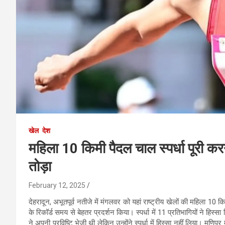
खेल
देश
महिला 10 किमी पैदल चाल स्पर्धा पूरी करन
तोड़ा
February 12, 2025
देहरादून, अभूतपूर्व नतीजे में मंगलवर को यहां राष्ट्रीय खेलों की महिला 10 क
के रिकॉर्ड समय से बेहतर प्रदर्शन किया। स्पर्धा में 11 प्रतिभागियों ने हिस्सा
ने अपनी प्रविष्टि भेजी थी लेकिन उन्होंने स्पर्धा में हिस्सा नहीं लिया। मणिपु